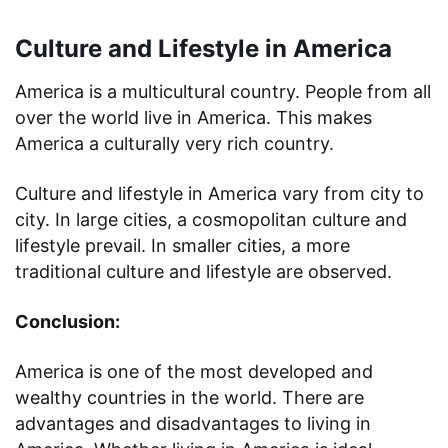
Culture and Lifestyle in America
America is a multicultural country. People from all
over the world live in America. This makes
America a culturally very rich country.
Culture and lifestyle in America vary from city to
city. In large cities, a cosmopolitan culture and
lifestyle prevail. In smaller cities, a more
traditional culture and lifestyle are observed.
Conclusion:
America is one of the most developed and
wealthy countries in the world. There are
advantages and disadvantages to living in