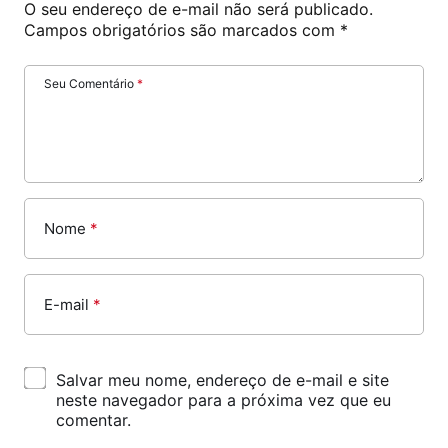
O seu endereço de e-mail não será publicado.
Campos obrigatórios são marcados com
*
Seu Comentário
*
Nome
*
E-mail
*
Salvar meu nome, endereço de e-mail e site
neste navegador para a próxima vez que eu
comentar.