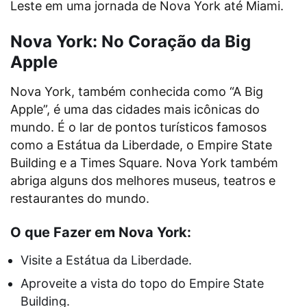
Leste em uma jornada de Nova York até Miami.
Nova York: No Coração da Big
Apple
Nova York, também conhecida como “A Big
Apple”, é uma das cidades mais icônicas do
mundo. É o lar de pontos turísticos famosos
como a Estátua da Liberdade, o Empire State
Building e a Times Square. Nova York também
abriga alguns dos melhores museus, teatros e
restaurantes do mundo.
O que Fazer em Nova York:
Visite a Estátua da Liberdade.
Aproveite a vista do topo do Empire State
Building.