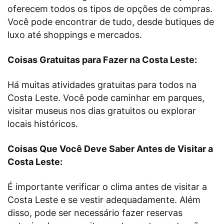
oferecem todos os tipos de opções de compras.
Você pode encontrar de tudo, desde butiques de
luxo até shoppings e mercados.
Coisas Gratuitas para Fazer na Costa Leste:
Há muitas atividades gratuitas para todos na
Costa Leste. Você pode caminhar em parques,
visitar museus nos dias gratuitos ou explorar
locais históricos.
Coisas Que Você Deve Saber Antes de Visitar a
Costa Leste:
É importante verificar o clima antes de visitar a
Costa Leste e se vestir adequadamente. Além
disso, pode ser necessário fazer reservas