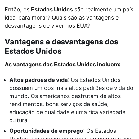
Então, os
Estados Unidos
são realmente um país
ideal para morar? Quais são as vantagens e
desvantagens de viver nos EUA?
Vantagens e desvantagens dos
Estados Unidos
As vantagens dos Estados Unidos incluem:
Altos padrões de vida
: Os Estados Unidos
possuem um dos mais altos padrões de vida do
mundo. Os americanos desfrutam de altos
rendimentos, bons serviços de saúde,
educação de qualidade e uma rica variedade
cultural.
Oportunidades de emprego
: Os Estados
Unidos têm a maior economia do mundo e são