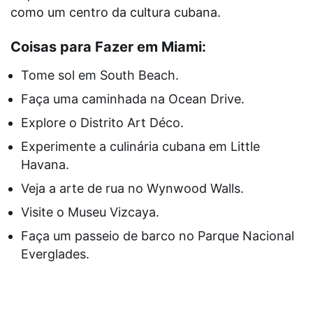
como um centro da cultura cubana.
Coisas para Fazer em Miami:
Tome sol em South Beach.
Faça uma caminhada na Ocean Drive.
Explore o Distrito Art Déco.
Experimente a culinária cubana em Little
Havana.
Veja a arte de rua no Wynwood Walls.
Visite o Museu Vizcaya.
Faça um passeio de barco no Parque Nacional
Everglades.