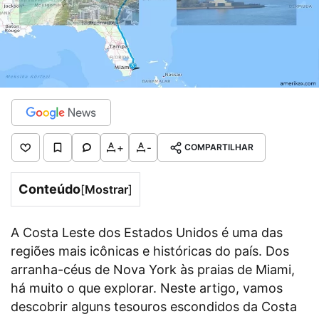
+
-
COMPARTILHAR
Conteúdo
[
Mostrar
]
A Costa Leste dos Estados Unidos é uma das
regiões mais icônicas e históricas do país. Dos
arranha-céus de Nova York às praias de Miami,
há muito o que explorar. Neste artigo, vamos
descobrir alguns tesouros escondidos da Costa