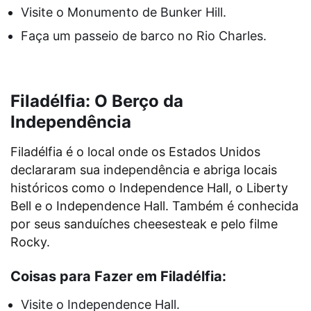
Visite o Monumento de Bunker Hill.
Faça um passeio de barco no Rio Charles.
Filadélfia: O Berço da
Independência
Filadélfia é o local onde os Estados Unidos
declararam sua independência e abriga locais
históricos como o Independence Hall, o Liberty
Bell e o Independence Hall. Também é conhecida
por seus sanduíches cheesesteak e pelo filme
Rocky.
Coisas para Fazer em Filadélfia:
Visite o Independence Hall.