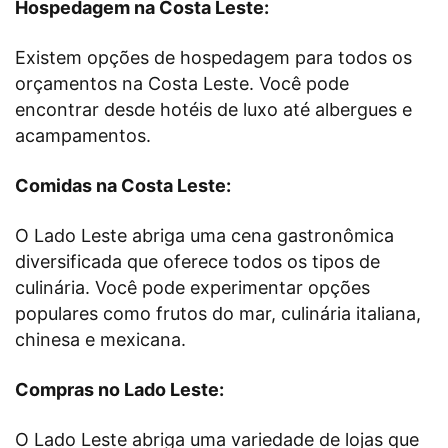
Hospedagem na Costa Leste:
Existem opções de hospedagem para todos os
orçamentos na Costa Leste. Você pode
encontrar desde hotéis de luxo até albergues e
acampamentos.
Comidas na Costa Leste:
O Lado Leste abriga uma cena gastronômica
diversificada que oferece todos os tipos de
culinária. Você pode experimentar opções
populares como frutos do mar, culinária italiana,
chinesa e mexicana.
Compras no Lado Leste:
O Lado Leste abriga uma variedade de lojas que