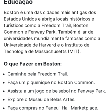
Educação
Boston é uma das cidades mais antigas dos
Estados Unidos e abriga locais históricos e
turísticos como a Freedom Trail, Boston
Common e Fenway Park. Também é lar de
universidades mundialmente famosas como a
Universidade de Harvard e o Instituto de
Tecnologia de Massachusetts (MIT).
O que Fazer em Boston:
Caminhe pela Freedom Trail.
Faça um piquenique no Boston Common.
Assista a um jogo de beisebol no Fenway Park.
Explore o Museu de Belas Artes.
Faça compras no Faneuil Hall Marketplace.