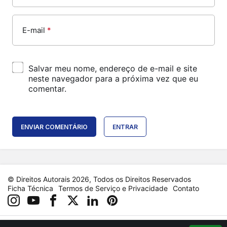
E-mail
*
Salvar meu nome, endereço de e-mail e site
neste navegador para a próxima vez que eu
comentar.
ENVIAR COMENTÁRIO
ENTRAR
© Direitos Autorais 2026, Todos os Direitos Reservados
Ficha Técnica
Termos de Serviço e Privacidade
Contato