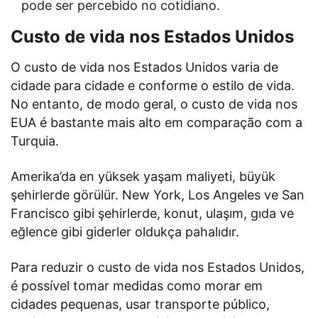
pode ser percebido no cotidiano.
Custo de vida nos Estados Unidos
O custo de vida nos Estados Unidos varia de
cidade para cidade e conforme o estilo de vida.
No entanto, de modo geral, o custo de vida nos
EUA é bastante mais alto em comparação com a
Turquia.
Amerika’da en yüksek yaşam maliyeti, büyük
şehirlerde görülür. New York, Los Angeles ve San
Francisco gibi şehirlerde, konut, ulaşım, gıda ve
eğlence gibi giderler oldukça pahalıdır.
Para reduzir o custo de vida nos Estados Unidos,
é possível tomar medidas como morar em
cidades pequenas, usar transporte público,