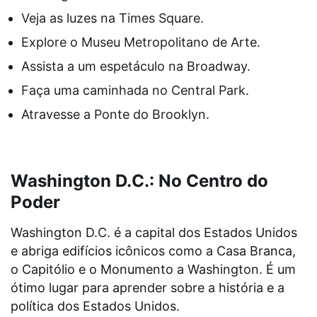
Veja as luzes na Times Square.
Explore o Museu Metropolitano de Arte.
Assista a um espetáculo na Broadway.
Faça uma caminhada no Central Park.
Atravesse a Ponte do Brooklyn.
Washington D.C.: No Centro do
Poder
Washington D.C. é a capital dos Estados Unidos
e abriga edifícios icônicos como a Casa Branca,
o Capitólio e o Monumento a Washington. É um
ótimo lugar para aprender sobre a história e a
política dos Estados Unidos.