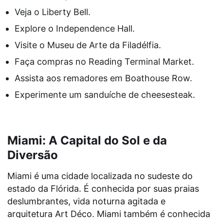
Veja o Liberty Bell.
Explore o Independence Hall.
Visite o Museu de Arte da Filadélfia.
Faça compras no Reading Terminal Market.
Assista aos remadores em Boathouse Row.
Experimente um sanduíche de cheesesteak.
Miami: A Capital do Sol e da
Diversão
Miami é uma cidade localizada no sudeste do
estado da Flórida. É conhecida por suas praias
deslumbrantes, vida noturna agitada e
arquitetura Art Déco. Miami também é conhecida