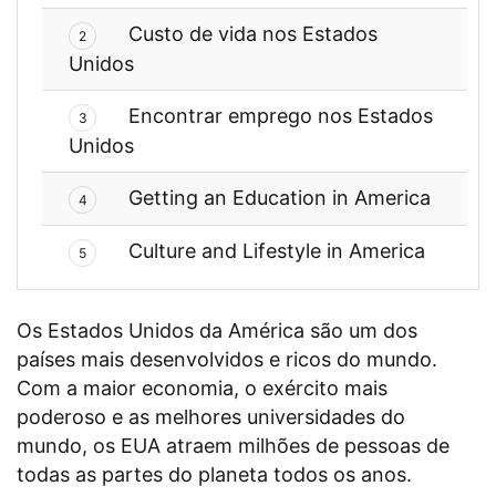
Custo de vida nos Estados
2
Unidos
Encontrar emprego nos Estados
3
Unidos
Getting an Education in America
4
Culture and Lifestyle in America
5
Os Estados Unidos da América são um dos
países mais desenvolvidos e ricos do mundo.
Com a maior economia, o exército mais
poderoso e as melhores universidades do
mundo, os EUA atraem milhões de pessoas de
todas as partes do planeta todos os anos.