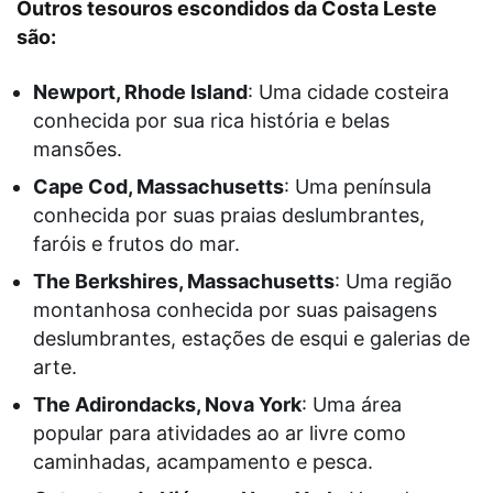
Outros tesouros escondidos da Costa Leste
são:
Newport, Rhode Island
: Uma cidade costeira
conhecida por sua rica história e belas
mansões.
Cape Cod, Massachusetts
: Uma península
conhecida por suas praias deslumbrantes,
faróis e frutos do mar.
The Berkshires, Massachusetts
: Uma região
montanhosa conhecida por suas paisagens
deslumbrantes, estações de esqui e galerias de
arte.
The Adirondacks, Nova York
: Uma área
popular para atividades ao ar livre como
caminhadas, acampamento e pesca.