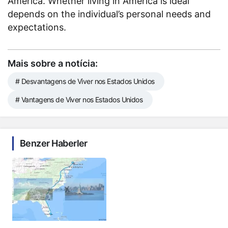
America. Whether living in America is ideal
depends on the individual’s personal needs and
expectations.
Mais sobre a notícia:
# Desvantagens de Viver nos Estados Unidos
# Vantagens de Viver nos Estados Unidos
Benzer Haberler