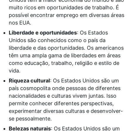
muito ricos em oportunidades de trabalho. É
possível encontrar emprego em diversas áreas
nos EUA.
Liberdade e oportunidades
: Os Estados
Unidos são conhecidos como o país da
liberdade e das oportunidades. Os americanos
têm uma ampla gama de liberdades em áreas
como educação, trabalho, religião e estilo de
vida.
Riqueza cultural
: Os Estados Unidos são um
país cosmopolita onde pessoas de diferentes
nacionalidades e culturas vivem juntas. Isso
permite conhecer diferentes perspectivas,
experimentar diversas culturas e desenvolver-
se pessoalmente.
Belezas naturais
: Os Estados Unidos são um