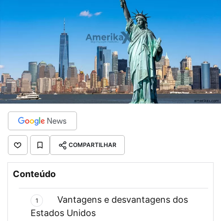
COMPARTILHAR
Conteúdo
Vantagens e desvantagens dos
1
Estados Unidos