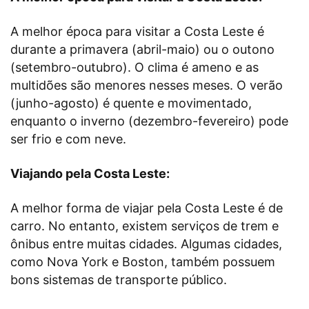
A melhor época para visitar a Costa Leste é
durante a primavera (abril-maio) ou o outono
(setembro-outubro). O clima é ameno e as
multidões são menores nesses meses. O verão
(junho-agosto) é quente e movimentado,
enquanto o inverno (dezembro-fevereiro) pode
ser frio e com neve.
Viajando pela Costa Leste:
A melhor forma de viajar pela Costa Leste é de
carro. No entanto, existem serviços de trem e
ônibus entre muitas cidades. Algumas cidades,
como Nova York e Boston, também possuem
bons sistemas de transporte público.