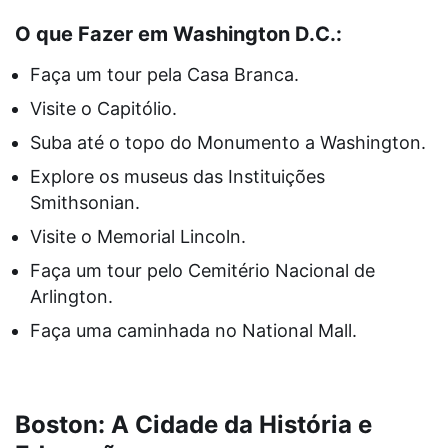
O que Fazer em Washington D.C.:
Faça um tour pela Casa Branca.
Visite o Capitólio.
Suba até o topo do Monumento a Washington.
Explore os museus das Instituições
Smithsonian.
Visite o Memorial Lincoln.
Faça um tour pelo Cemitério Nacional de
Arlington.
Faça uma caminhada no National Mall.
Boston: A Cidade da História e