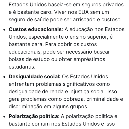
Estados Unidos baseia-se em seguros privados
e é bastante caro. Viver nos EUA sem um
seguro de saúde pode ser arriscado e custoso.
Custos educacionais
: A educação nos Estados
Unidos, especialmente o ensino superior, é
bastante cara. Para cobrir os custos
educacionais, pode ser necessário buscar
bolsas de estudo ou obter empréstimos
estudantis.
Desigualdade social
: Os Estados Unidos
enfrentam problemas significativos como
desigualdade de renda e injustiça social. Isso
gera problemas como pobreza, criminalidade e
discriminação em alguns grupos.
Polarização política
: A polarização política é
bastante comum nos Estados Unidos e isso