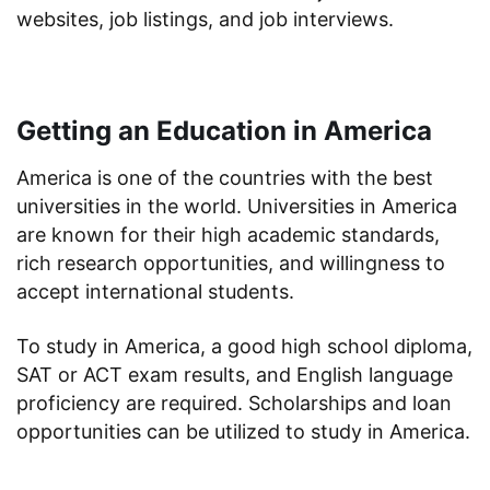
websites, job listings, and job interviews.
Getting an Education in America
America is one of the countries with the best
universities in the world. Universities in America
are known for their high academic standards,
rich research opportunities, and willingness to
accept international students.
To study in America, a good high school diploma,
SAT or ACT exam results, and English language
proficiency are required. Scholarships and loan
opportunities can be utilized to study in America.