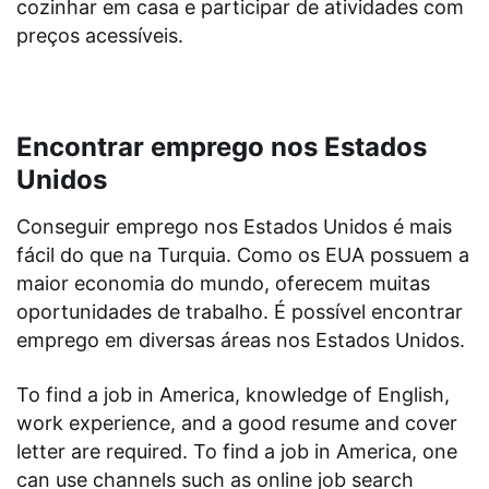
cozinhar em casa e participar de atividades com
preços acessíveis.
Encontrar emprego nos Estados
Unidos
Conseguir emprego nos Estados Unidos é mais
fácil do que na Turquia. Como os EUA possuem a
maior economia do mundo, oferecem muitas
oportunidades de trabalho. É possível encontrar
emprego em diversas áreas nos Estados Unidos.
To find a job in America, knowledge of English,
work experience, and a good resume and cover
letter are required. To find a job in America, one
can use channels such as online job search