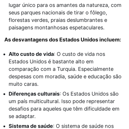
lugar único para os amantes da natureza, com
seus parques nacionais de tirar o fôlego,
florestas verdes, praias deslumbrantes e
paisagens montanhosas espetaculares.
As desvantagens dos Estados Unidos incluem:
Alto custo de vida
: O custo de vida nos
Estados Unidos é bastante alto em
comparação com a Turquia. Especialmente
despesas com moradia, saúde e educação são
muito caras.
Diferenças culturais
: Os Estados Unidos são
um país multicultural. Isso pode representar
desafios para aqueles que têm dificuldade em
se adaptar.
Sistema de saúde
: O sistema de saúde nos