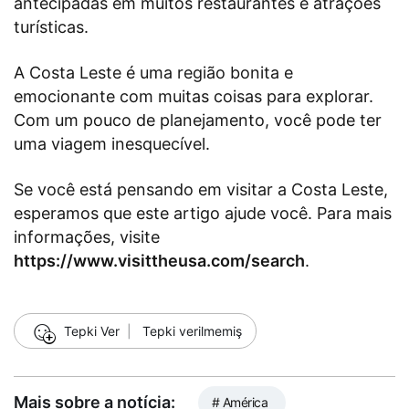
antecipadas em muitos restaurantes e atrações
turísticas.
A Costa Leste é uma região bonita e
emocionante com muitas coisas para explorar.
Com um pouco de planejamento, você pode ter
uma viagem inesquecível.
Se você está pensando em visitar a Costa Leste,
esperamos que este artigo ajude você. Para mais
informações, visite
https://www.visittheusa.com/search
.
☺
Tepki Ver
|
Tepki verilmemiş
Mais sobre a notícia:
# América