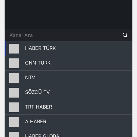
HABER TÜRK
CNN TÜRK
NTV
SÖZCÜ TV
TRT HABER
A HABER
HABER GLOBAL