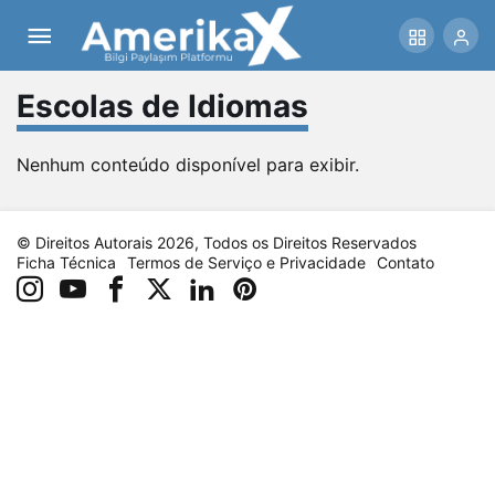
Escolas de Idiomas
Nenhum conteúdo disponível para exibir.
© Direitos Autorais 2026, Todos os Direitos Reservados
Ficha Técnica
Termos de Serviço e Privacidade
Contato