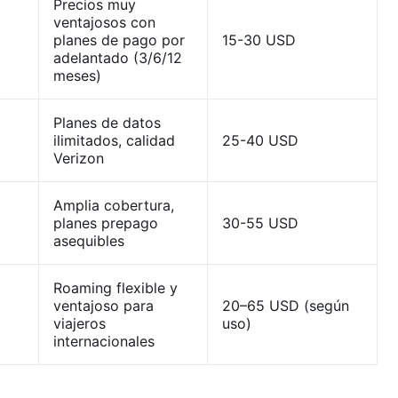
Precios muy
ventajosos con
planes de pago por
15-30 USD
adelantado (3/6/12
meses)
Planes de datos
ilimitados, calidad
25-40 USD
Verizon
Amplia cobertura,
planes prepago
30-55 USD
asequibles
Roaming flexible y
ventajoso para
20–65 USD (según
viajeros
uso)
internacionales