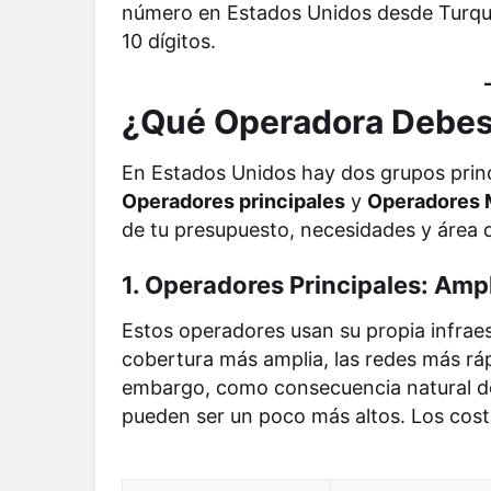
número en Estados Unidos desde Turqu
10 dígitos.
¿Qué Operadora Debes 
En Estados Unidos hay dos grupos princ
Operadores principales
y
Operadores 
de tu presupuesto, necesidades y área 
1. Operadores Principales: Amp
Estos operadores usan su propia infraes
cobertura más amplia, las redes más rápi
embargo, como consecuencia natural del
pueden ser un poco más altos. Los cost