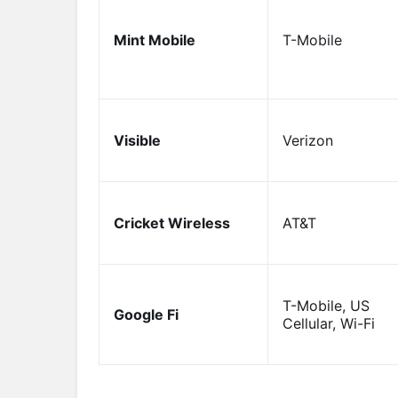
Mint Mobile
T-Mobile
Visible
Verizon
Cricket Wireless
AT&T
T-Mobile, US
Google Fi
Cellular, Wi-Fi