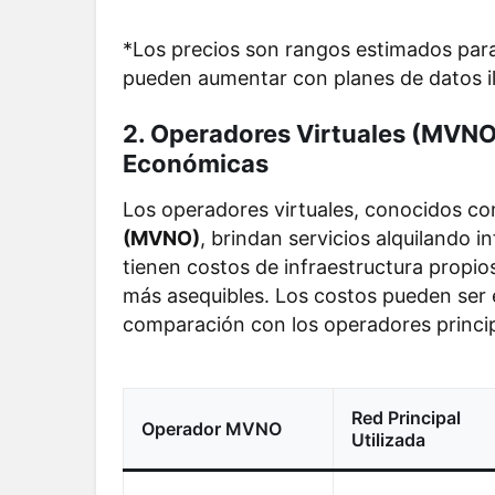
*Los precios son rangos estimados para 
pueden aumentar con planes de datos ili
2. Operadores Virtuales (MVNO)
Económicas
Los operadores virtuales, conocidos 
(MVNO)
, brindan servicios alquilando
tienen costos de infraestructura propi
más asequibles. Los costos pueden ser 
comparación con los operadores princip
Red Principal
Operador MVNO
Utilizada