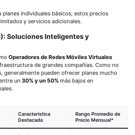
planes individuales básicos; estos precios
mitados y servicios adicionales.
: Soluciones Inteligentes y
como
Operadores de Redes Móviles Virtuales
 infraestructura de grandes compañías. Como no
os, generalmente pueden ofrecer planes mucho
entre un
30% y un 50%
más bajos en
ales.
Característica
Rango Promedio de
Destacada
Precio Mensual*