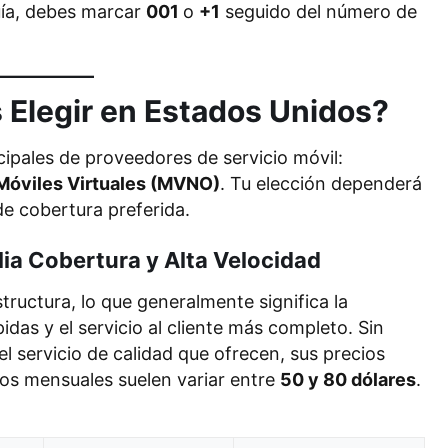
ía, debes marcar
001
o
+1
seguido del número de
Elegir en Estados Unidos?
ipales de proveedores de servicio móvil:
Móviles Virtuales (MVNO)
. Tu elección dependerá
de cobertura preferida.
lia Cobertura y Alta Velocidad
tructura, lo que generalmente significa la
das y el servicio al cliente más completo. Sin
 servicio de calidad que ofrecen, sus precios
os mensuales suelen variar entre
50 y 80 dólares
.