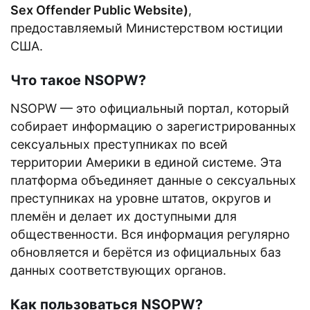
Sex Offender Public Website)
,
предоставляемый Министерством юстиции
США.
Что такое NSOPW?
NSOPW — это официальный портал, который
собирает информацию о зарегистрированных
сексуальных преступниках по всей
территории Америки в единой системе. Эта
платформа объединяет данные о сексуальных
преступниках на уровне штатов, округов и
племён и делает их доступными для
общественности. Вся информация регулярно
обновляется и берётся из официальных баз
данных соответствующих органов.
Как пользоваться NSOPW?