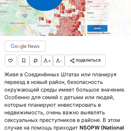
+
-
ПОДЕЛИТЬСЯ
Живя в Соединённых Штатах или планируя
переезд в новый район, безопасность
окружающей среды имеет большое значение.
Особенно для семей с детьми или людей,
которые планируют инвестировать в
недвижимость, очень важно выявлять
сексуальных преступников в районе. В этом
случае на помощь приходит
NSOPW (National