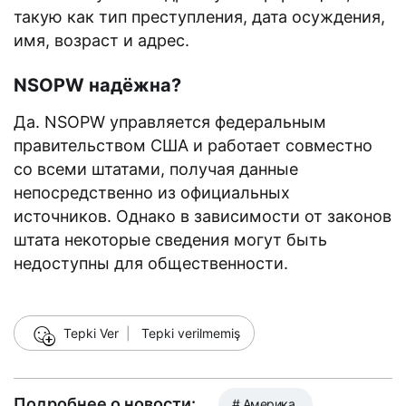
такую как тип преступления, дата осуждения,
имя, возраст и адрес.
NSOPW надёжна?
Да. NSOPW управляется федеральным
правительством США и работает совместно
со всеми штатами, получая данные
непосредственно из официальных
источников. Однако в зависимости от законов
штата некоторые сведения могут быть
недоступны для общественности.
☺
Tepki Ver
|
Tepki verilmemiş
Подробнее о новости:
# Америка