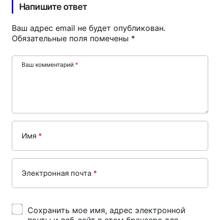
Напишите ответ
Ваш адрес email не будет опубликован.
Обязательные поля помечены
*
Ваш комментарий
*
Имя
*
Электронная почта
*
Сохранить мое имя, адрес электронной