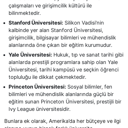
çalışmaları ve girişimcilik kültürü ile
bilinmektedir.
Stanford Üniversitesi:
Silikon Vadisi’nin
kalbinde yer alan Stanford Üniversitesi,
girişimcilik, bilgisayar bilimleri ve mühendislik
alanlarında öne çıkan bir eğitim kurumudur.
Yale Üniversitesi:
Hukuk, tıp ve sanat tarihi gibi
alanlarda prestijli programlara sahip olan Yale
Üniversitesi, tarihi kampüsü ve seçkin öğrenci
topluluğu ile dikkat çekmektedir.
Princeton Üniversitesi:
Sosyal bilimler, fen
bilimleri ve mühendislik alanlarında güçlü bir
eğitim sunan Princeton Üniversitesi, prestijli bir
Ivy League üniversitesidir.
Bunlara ek olarak, Amerika’da her bütçeye ve ilgi