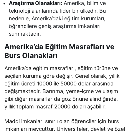
Araştırma Olanakları:
Amerika, bilim ve
teknoloji alanlarında lider bir ülkedir. Bu
nedenle, Amerika’daki eğitim kurumları,
öğrencilere geniş araştırma imkanları
sunmaktadır.
Amerika’da Eğitim Masrafları ve
Burs Olanakları
Amerika’da eğitim masrafları, eğitim türüne ve
seçilen kuruma göre değişir. Genel olarak, yıllık
eğitim ücreti 10000 ile 50000 dolar arasında
değişmektedir. Barınma, yeme-içme ve ulaşım
gibi diğer masraflar da göz önüne alındığında,
yıllık toplam masraf 20000 doları aşabilir.
Maddi imkanları sınırlı olan öğrenciler için burs
imkanları mevcuttur. Üniversiteler, devlet ve özel