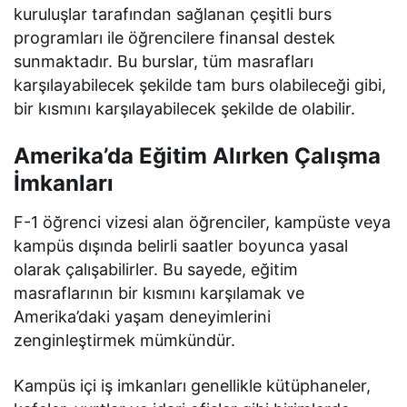
kuruluşlar tarafından sağlanan çeşitli burs
programları ile öğrencilere finansal destek
sunmaktadır. Bu burslar, tüm masrafları
karşılayabilecek şekilde tam burs olabileceği gibi,
bir kısmını karşılayabilecek şekilde de olabilir.
Amerika’da Eğitim Alırken Çalışma
İmkanları
F-1 öğrenci vizesi alan öğrenciler, kampüste veya
kampüs dışında belirli saatler boyunca yasal
olarak çalışabilirler. Bu sayede, eğitim
masraflarının bir kısmını karşılamak ve
Amerika’daki yaşam deneyimlerini
zenginleştirmek mümkündür.
Kampüs içi iş imkanları genellikle kütüphaneler,