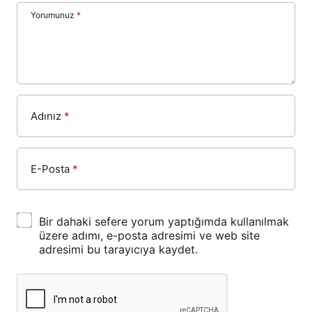
Yorumunuz
*
Adınız
*
E-Posta
*
Bir dahaki sefere yorum yaptığımda kullanılmak
üzere adımı, e-posta adresimi ve web site
adresimi bu tarayıcıya kaydet.