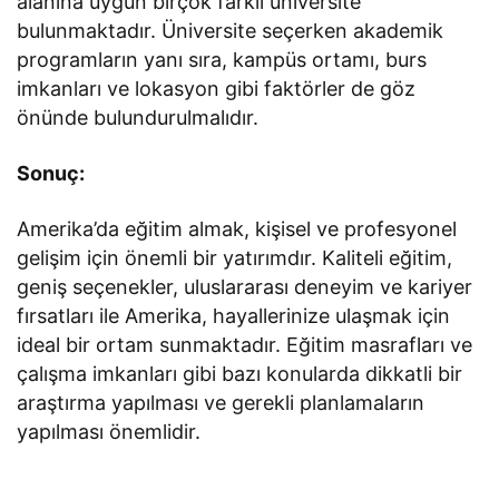
alanına uygun birçok farklı üniversite
bulunmaktadır. Üniversite seçerken akademik
programların yanı sıra, kampüs ortamı, burs
imkanları ve lokasyon gibi faktörler de göz
önünde bulundurulmalıdır.
Sonuç:
Amerika’da eğitim almak, kişisel ve profesyonel
gelişim için önemli bir yatırımdır. Kaliteli eğitim,
geniş seçenekler, uluslararası deneyim ve kariyer
fırsatları ile Amerika, hayallerinize ulaşmak için
ideal bir ortam sunmaktadır. Eğitim masrafları ve
çalışma imkanları gibi bazı konularda dikkatli bir
araştırma yapılması ve gerekli planlamaların
yapılması önemlidir.