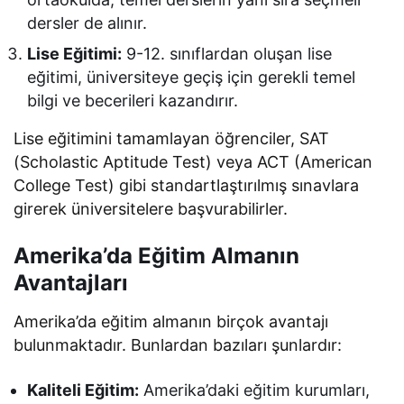
dersler de alınır.
Lise Eğitimi:
9-12. sınıflardan oluşan lise
eğitimi, üniversiteye geçiş için gerekli temel
bilgi ve becerileri kazandırır.
Lise eğitimini tamamlayan öğrenciler, SAT
(Scholastic Aptitude Test) veya ACT (American
College Test) gibi standartlaştırılmış sınavlara
girerek üniversitelere başvurabilirler.
Amerika’da Eğitim Almanın
Avantajları
Amerika’da eğitim almanın birçok avantajı
bulunmaktadır. Bunlardan bazıları şunlardır:
Kaliteli Eğitim:
Amerika’daki eğitim kurumları,