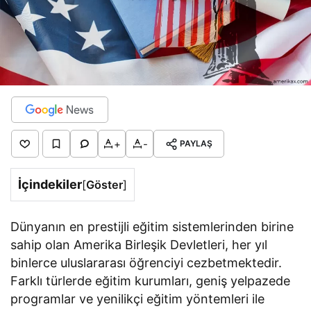
+
-
PAYLAŞ
İçindekiler
[
Göster
]
Dünyanın en prestijli eğitim sistemlerinden birine
sahip olan Amerika Birleşik Devletleri, her yıl
binlerce uluslararası öğrenciyi cezbetmektedir.
Farklı türlerde eğitim kurumları, geniş yelpazede
programlar ve yenilikçi eğitim yöntemleri ile