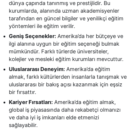
dünya çapında tanınmış ve prestijlidir. Bu
kurumlarda, alanında uzman akademisyenler
tarafından en güncel bilgiler ve yenilikçi eğitim
yöntemleri ile eğitim verilir.
Geniş Seçenekler:
Amerika’da her bütçeye ve
ilgi alanına uygun bir eğitim seçeneği bulmak
mümkündür. Farklı türlerde üniversiteler,
kolejler ve mesleki eğitim kurumları mevcuttur.
Uluslararası Deneyim:
Amerika’da eğitim
almak, farklı kültürlerden insanlarla tanışmak ve
uluslararası bir bakış açısı kazanmak için eşsiz
bir fırsattır.
Kariyer Fırsatları:
Amerika’da eğitim almak,
global iş piyasasında daha rekabetçi olmanızı
ve daha iyi iş imkanları elde etmenizi
sağlayabilir.